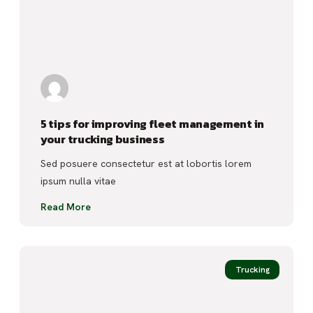
5 tips for improving fleet management in
your trucking business
Sed posuere consectetur est at lobortis lorem
ipsum nulla vitae
Read More
Trucking