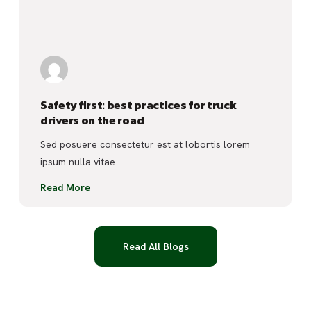
Safety first: best practices for truck
drivers on the road
Sed posuere consectetur est at lobortis lorem
ipsum nulla vitae
Read More
Read All Blogs