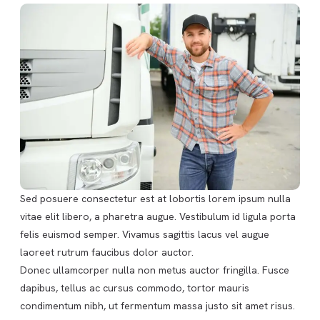
Sed posuere consectetur est at lobortis lorem ipsum nulla
vitae elit libero, a pharetra augue. Vestibulum id ligula porta
felis euismod semper. Vivamus sagittis lacus vel augue
laoreet rutrum faucibus dolor auctor.
Donec ullamcorper nulla non metus auctor fringilla. Fusce
dapibus, tellus ac cursus commodo, tortor mauris
condimentum nibh, ut fermentum massa justo sit amet risus.