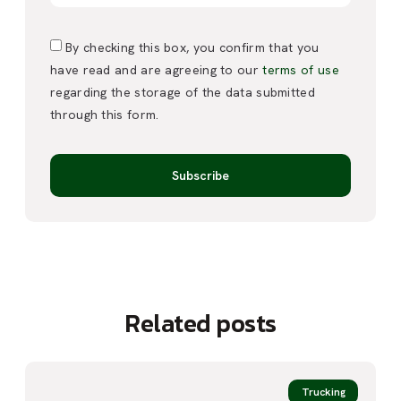
By checking this box, you confirm that you
have read and are agreeing to our
terms of use
regarding the storage of the data submitted
through this form.
Subscribe
Related posts
Trucking