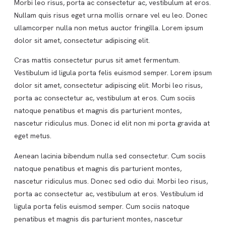
Morbi leo risus, porta ac consectetur ac, vestibulum at eros.
Nullam quis risus eget urna mollis ornare vel eu leo. Donec
ullamcorper nulla non metus auctor fringilla. Lorem ipsum
dolor sit amet, consectetur adipiscing elit.
Cras mattis consectetur purus sit amet fermentum.
Vestibulum id ligula porta felis euismod semper. Lorem ipsum
dolor sit amet, consectetur adipiscing elit. Morbi leo risus,
porta ac consectetur ac, vestibulum at eros. Cum sociis
natoque penatibus et magnis dis parturient montes,
nascetur ridiculus mus. Donec id elit non mi porta gravida at
eget metus.
Aenean lacinia bibendum nulla sed consectetur. Cum sociis
natoque penatibus et magnis dis parturient montes,
nascetur ridiculus mus. Donec sed odio dui. Morbi leo risus,
porta ac consectetur ac, vestibulum at eros. Vestibulum id
ligula porta felis euismod semper. Cum sociis natoque
penatibus et magnis dis parturient montes, nascetur