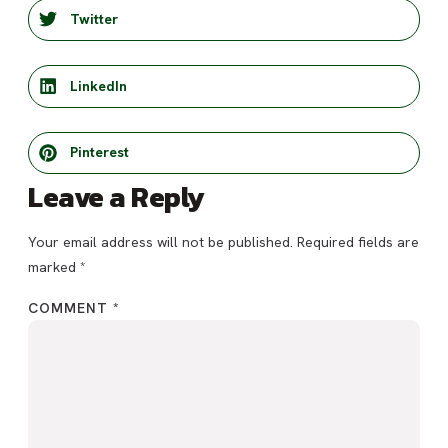
Twitter
LinkedIn
Pinterest
Leave a Reply
Your email address will not be published.
Required fields are
marked
*
COMMENT
*