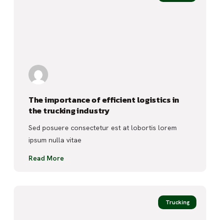
The importance of efficient logistics in
the trucking industry
Sed posuere consectetur est at lobortis lorem
ipsum nulla vitae
Read More
Trucking