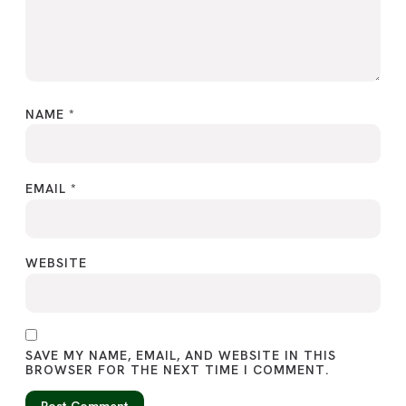
NAME
*
EMAIL
*
WEBSITE
SAVE MY NAME, EMAIL, AND WEBSITE IN THIS
BROWSER FOR THE NEXT TIME I COMMENT.