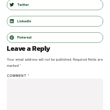
Twitter
LinkedIn
Pinterest
Leave a Reply
Your email address will not be published.
Required fields are
marked
*
COMMENT
*