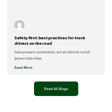
Safety first: best practices for truck
drivers on the road
Sed posuere consectetur est at lobortis lorem
ipsum nulla vitae
Read More
Read All Blogs