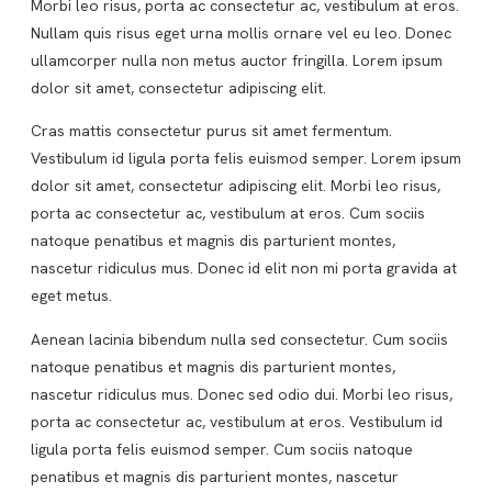
Morbi leo risus, porta ac consectetur ac, vestibulum at eros.
Nullam quis risus eget urna mollis ornare vel eu leo. Donec
ullamcorper nulla non metus auctor fringilla. Lorem ipsum
dolor sit amet, consectetur adipiscing elit.
Cras mattis consectetur purus sit amet fermentum.
Vestibulum id ligula porta felis euismod semper. Lorem ipsum
dolor sit amet, consectetur adipiscing elit. Morbi leo risus,
porta ac consectetur ac, vestibulum at eros. Cum sociis
natoque penatibus et magnis dis parturient montes,
nascetur ridiculus mus. Donec id elit non mi porta gravida at
eget metus.
Aenean lacinia bibendum nulla sed consectetur. Cum sociis
natoque penatibus et magnis dis parturient montes,
nascetur ridiculus mus. Donec sed odio dui. Morbi leo risus,
porta ac consectetur ac, vestibulum at eros. Vestibulum id
ligula porta felis euismod semper. Cum sociis natoque
penatibus et magnis dis parturient montes, nascetur