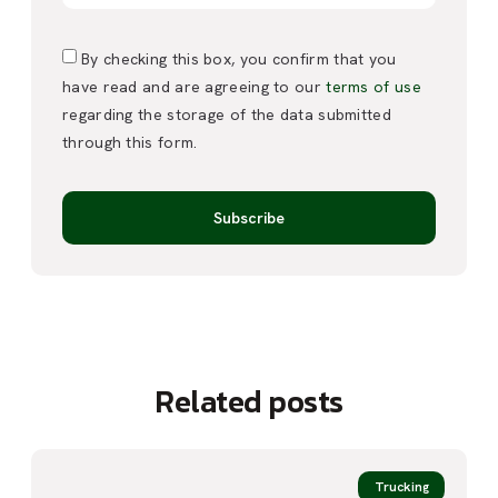
By checking this box, you confirm that you
have read and are agreeing to our
terms of use
regarding the storage of the data submitted
through this form.
Subscribe
Related posts
Trucking