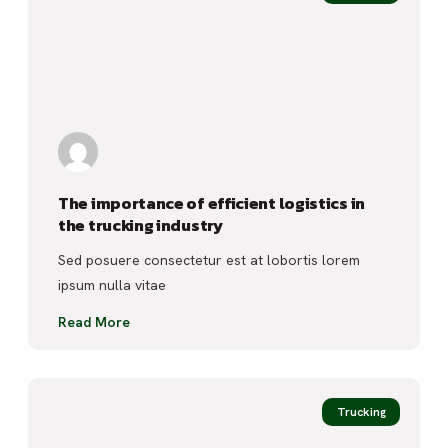
The importance of efficient logistics in
the trucking industry
Sed posuere consectetur est at lobortis lorem
ipsum nulla vitae
Read More
Trucking