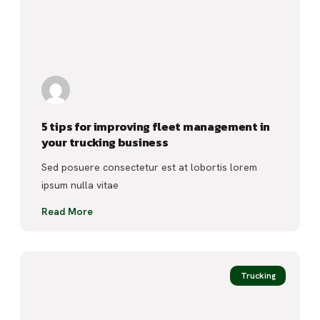
5 tips for improving fleet management in
your trucking business
Sed posuere consectetur est at lobortis lorem
ipsum nulla vitae
Read More
Trucking