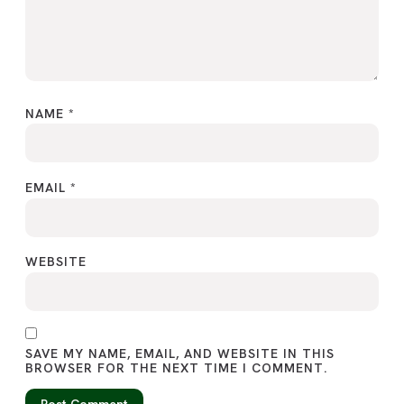
NAME
*
EMAIL
*
WEBSITE
SAVE MY NAME, EMAIL, AND WEBSITE IN THIS
BROWSER FOR THE NEXT TIME I COMMENT.