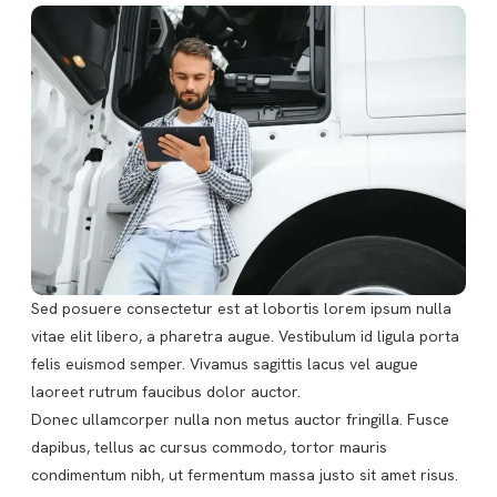
Sed posuere consectetur est at lobortis lorem ipsum nulla
vitae elit libero, a pharetra augue. Vestibulum id ligula porta
felis euismod semper. Vivamus sagittis lacus vel augue
laoreet rutrum faucibus dolor auctor.
Donec ullamcorper nulla non metus auctor fringilla. Fusce
dapibus, tellus ac cursus commodo, tortor mauris
condimentum nibh, ut fermentum massa justo sit amet risus.